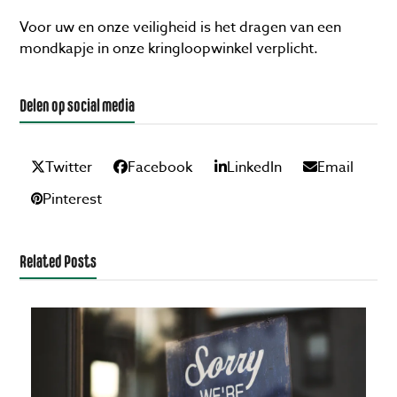
Voor uw en onze veiligheid is het dragen van een
mondkapje in onze kringloopwinkel verplicht.
Delen op social media
Twitter
Facebook
LinkedIn
Email
Pinterest
Related Posts