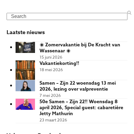
Search
Laatste nieuws
☀️ Zomervakantie bij De Kracht van
Wassenaar ☀️
15 juni 2026
Vakantiekorting!!
18 mei 2026
Samen – Zijn 22 woensdag 13 mei
2026, lezing over valpreventie
7 mei 2026
50e Samen – Zijn 22!! Woensdag 8
april 2026, Special guest: cabaretière
Jetty Mathurin
23 maart 2026