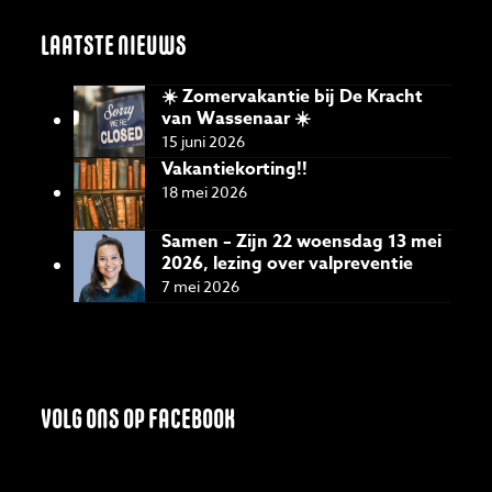
LAATSTE NIEUWS
☀️ Zomervakantie bij De Kracht
van Wassenaar ☀️
15 juni 2026
Vakantiekorting!!
18 mei 2026
Samen – Zijn 22 woensdag 13 mei
2026, lezing over valpreventie
7 mei 2026
VOLG ONS OP FACEBOOK