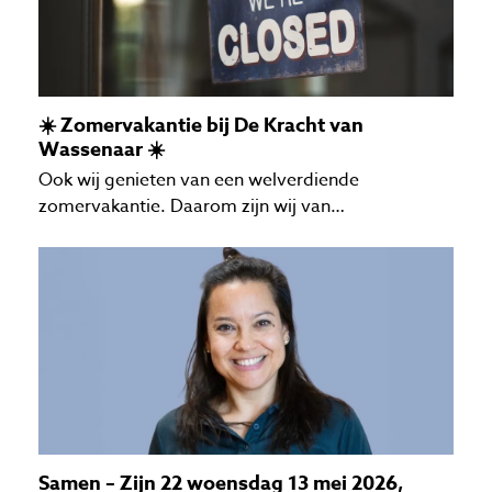
☀️ Zomervakantie bij De Kracht van
Wassenaar ☀️
Ook wij genieten van een welverdiende
zomervakantie. Daarom zijn wij van…
Samen – Zijn 22 woensdag 13 mei 2026,