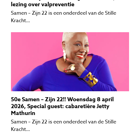
lezing over valpreventie
Samen – Zijn 22 is een onderdeel van de Stille
Kracht…
50e Samen – Zijn 22!! Woensdag 8 april
2026, Special guest: cabaretière Jetty
Mathurin
Samen – Zijn 22 is een onderdeel van de Stille
Kracht…