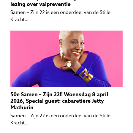
lezing over valpreventie
Samen – Zijn 22 is een onderdeel van de Stille
Kracht…
50e Samen – Zijn 22!! Woensdag 8 april
2026, Special guest: cabaretière Jetty
Mathurin
Samen – Zijn 22 is een onderdeel van de Stille
Kracht…