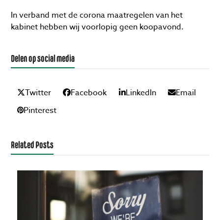
In verband met de corona maatregelen van het
kabinet hebben wij voorlopig geen koopavond.
Delen op social media
Twitter
Facebook
LinkedIn
Email
Pinterest
Related Posts