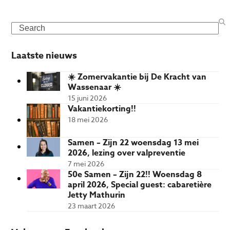
Search
Laatste nieuws
☀️ Zomervakantie bij De Kracht van
Wassenaar ☀️
15 juni 2026
Vakantiekorting!!
18 mei 2026
Samen – Zijn 22 woensdag 13 mei
2026, lezing over valpreventie
7 mei 2026
50e Samen – Zijn 22!! Woensdag 8
april 2026, Special guest: cabaretière
Jetty Mathurin
23 maart 2026