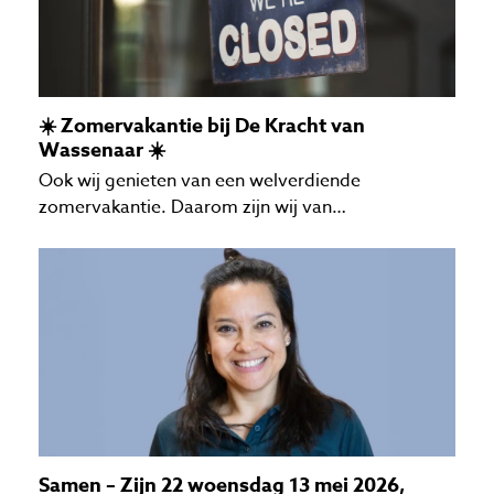
☀️ Zomervakantie bij De Kracht van
Wassenaar ☀️
Ook wij genieten van een welverdiende
zomervakantie. Daarom zijn wij van…
Samen – Zijn 22 woensdag 13 mei 2026,