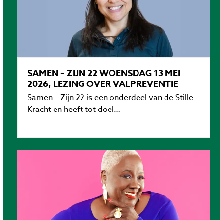
SAMEN – ZIJN 22 WOENSDAG 13 MEI
2026, LEZING OVER VALPREVENTIE
Samen – Zijn 22 is een onderdeel van de Stille
Kracht en heeft tot doel…
Lees verder