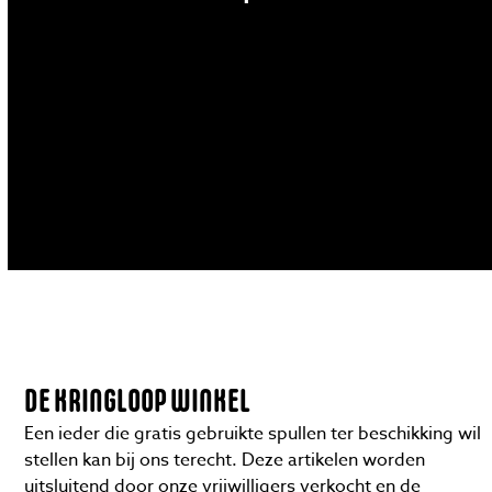
DE KRINGLOOP WINKEL
Een ieder die gratis gebruikte spullen ter beschikking wil
stellen kan bij ons terecht. Deze artikelen worden
uitsluitend door onze vrijwilligers verkocht en de