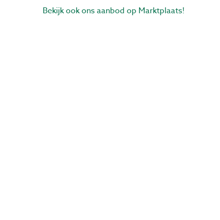
Bekijk ook ons aanbod op Marktplaats!