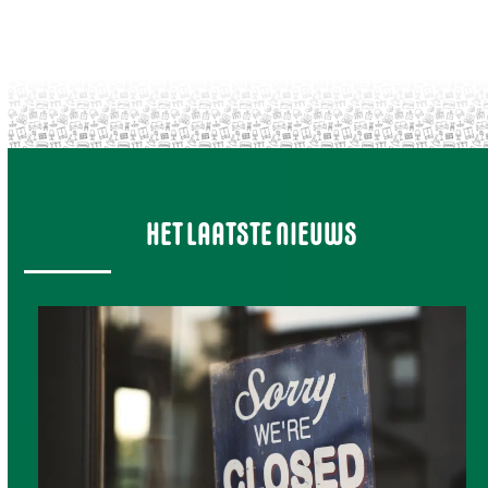
HET LAATSTE NIEUWS