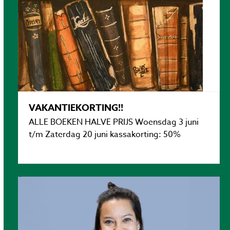
VAKANTIEKORTING!!
ALLE BOEKEN HALVE PRIJS Woensdag 3 juni
t/m Zaterdag 20 juni kassakorting: 50%
Lees verder