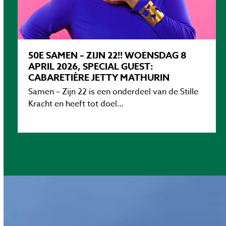
50E SAMEN – ZIJN 22!! WOENSDAG 8
APRIL 2026, SPECIAL GUEST:
CABARETIÈRE JETTY MATHURIN
Samen – Zijn 22 is een onderdeel van de Stille
Kracht en heeft tot doel…
Lees verder