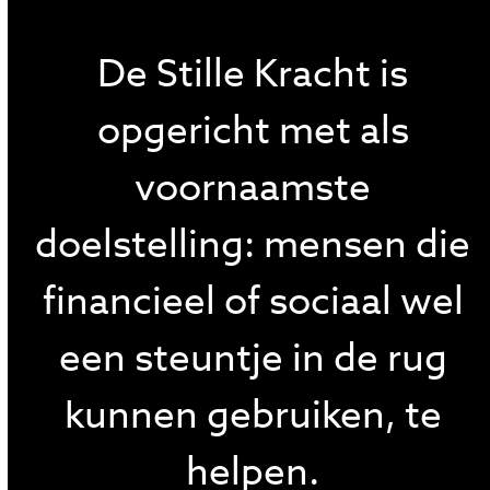
De Stille Kracht is
opgericht met als
voornaamste
doelstelling: mensen die
financieel of sociaal wel
een steuntje in de rug
kunnen gebruiken, te
helpen.