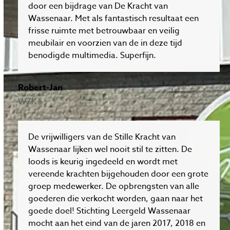
door een bijdrage van De Kracht van
Wassenaar. Met als fantastisch resultaat een
frisse ruimte met betrouwbaar en veilig
meubilair en voorzien van de in deze tijd
benodigde multimedia. Superfijn.
Robert-Jan
WZK
De vrijwilligers van de Stille Kracht van
Wassenaar lijken wel nooit stil te zitten. De
loods is keurig ingedeeld en wordt met
vereende krachten bijgehouden door een grote
groep medewerker. De opbrengsten van alle
goederen die verkocht worden, gaan naar het
goede doel! Stichting Leergeld Wassenaar
mocht aan het eind van de jaren 2017, 2018 en