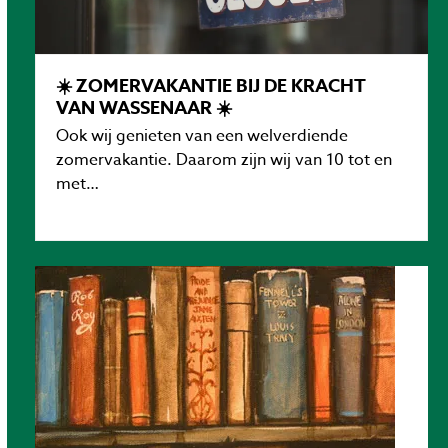
☀️ ZOMERVAKANTIE BIJ DE KRACHT
VAN WASSENAAR ☀️
Ook wij genieten van een welverdiende
zomervakantie. Daarom zijn wij van 10 tot en
met…
Lees verder