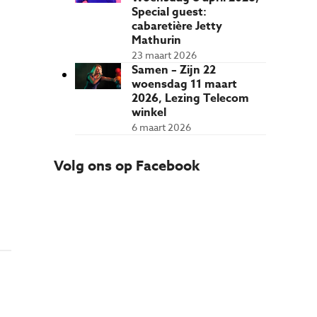
Special guest:
cabaretière Jetty
Mathurin
23 maart 2026
Samen – Zijn 22
woensdag 11 maart
2026, Lezing Telecom
winkel
6 maart 2026
Volg ons op Facebook