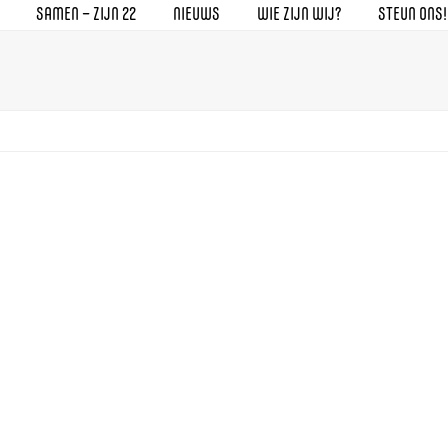
SAMEN – ZIJN 22
NIEUWS
WIE ZIJN WIJ?
STEUN ONS!