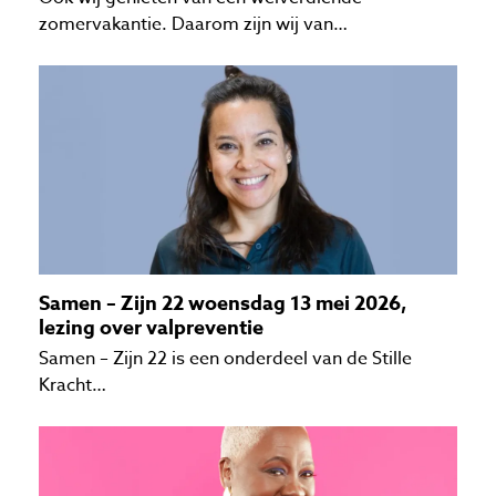
zomervakantie. Daarom zijn wij van…
Samen – Zijn 22 woensdag 13 mei 2026,
lezing over valpreventie
Samen – Zijn 22 is een onderdeel van de Stille
Kracht…