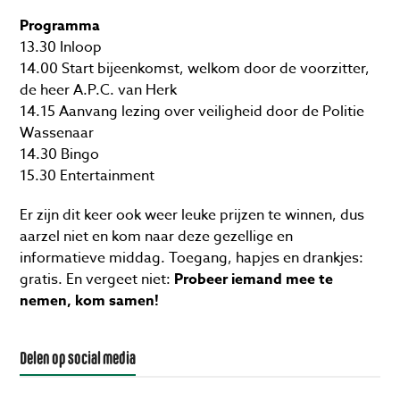
Programma
13.30 Inloop
14.00 Start bijeenkomst, welkom door de voorzitter,
de heer A.P.C. van Herk
14.15 Aanvang lezing over veiligheid door de Politie
Wassenaar
14.30 Bingo
15.30 Entertainment
Er zijn dit keer ook weer leuke prijzen te winnen, dus
aarzel niet en kom naar deze gezellige en
informatieve middag. Toegang, hapjes en drankjes:
gratis. En vergeet niet:
Probeer iemand mee te
nemen, kom samen!
Delen op social media