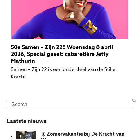
50e Samen – Zijn 22!! Woensdag 8 april
2026, Special guest: cabaretière Jetty
Mathurin
Samen – Zijn 22 is een onderdeel van de Stille
Kracht…
Search
Laatste nieuws
☀️ Zomervakantie bij De Kracht van