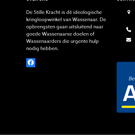
De Stille Kracht is dè ideologische
kringloopwinkel van Wassenaar. De
opbrengsten gaan uitsluitend naar
goede Wassenaarse doelen of
Wassenaarders die urgente hulp
nodig hebben.
Facebook