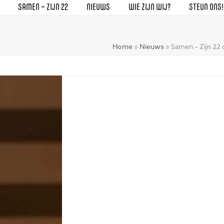
SAMEN – ZIJN 22
NIEUWS
WIE ZIJN WIJ?
STEUN ONS!
Home
»
Nieuws
»
Samen – Zijn 22 